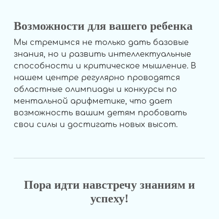
Возможности для вашего ребенка
Мы стремимся не только дать базовые
знания, но и развить интеллектуальные
способности и критическое мышление. В
нашем центре регулярно проводятся
областные олимпиады и конкурсы по
ментальной арифметике, что дает
возможность вашим детям пробовать
свои силы и достигать новых высот.
Пора идти навстречу знаниям и
успеху!