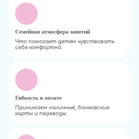
Семейная атмосфера занятий
Что помогает детям чувствовать
себя комфортно.
Гибкость в оплате
Принимаем наличные, банковские
карты и переводы