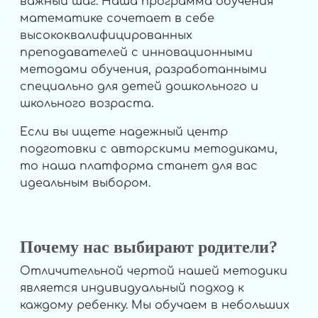
важный шаг. Наша программа обучения
математике сочетает в себе
высококвалифицированных
преподавателей с инновационными
методами обучения, разработанными
специально для детей дошкольного и
школьного возраста.
Если вы ищете надежный центр
подготовки с авторскими методиками,
то наша платформа станет для вас
идеальным выбором.
Почему нас выбирают родители?
Отличительной чертой нашей методики
является индивидуальный подход к
каждому ребенку. Мы обучаем в небольших