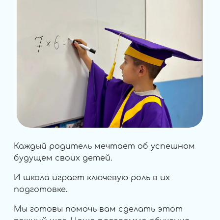
Каждый родитель мечтает об успешном
будущем своих детей.
И школа играет ключевую роль в их
подготовке.
Мы готовы помочь вам сделать этот