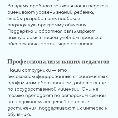
Во время пробного занятия наши педагоги
оценивают уровень знаний ребенка,
чтобы разработать наиболее
подходящую программу обучения.
Поддержка и обратная связь играют
важную роль в нашем учебном процессе,
обеспечивая гармоничное развитие.
Профессионализм наших педагогов
Наши сотрудники — это
высококвалифицированные специалисты с
профильным образованием, работающие
по государственной лицензии. Они не
только преподают по авторским схемам,
но и вдохновляют детей на новые
достижения, поддерживают их интерес к
обучению.