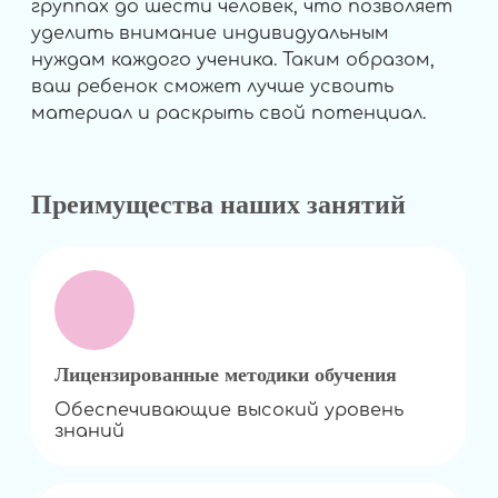
группах до шести человек, что позволяет
уделить внимание индивидуальным
нуждам каждого ученика. Таким образом,
ваш ребенок сможет лучше усвоить
материал и раскрыть свой потенциал.
Преимущества наших занятий
Лицензированные методики обучения
Обеспечивающие высокий уровень
знаний