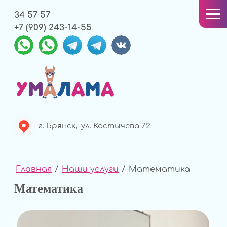
34 57 57
+7 (909) 243-14-55
г. Брянск, ул. Костычева 72
Главная
/
Наши услуги
/
Математика
Математика