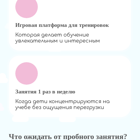
Игровая платформа для тренировок
Которая делает обучение
увлекательным и интересным
Занятия 1 раз в неделю
Когда дети концентрируются на
учебе без ощущения перегрузки
Что ожидать от пробного занятия?