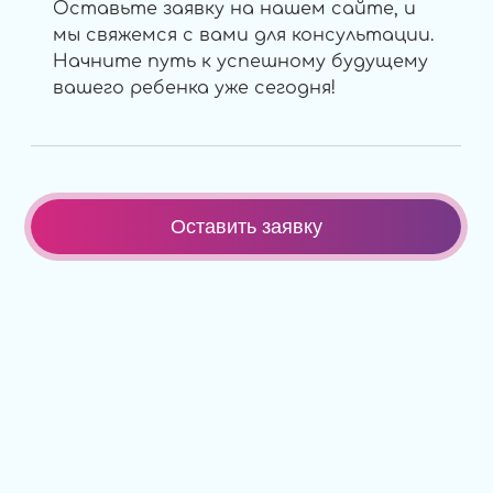
Оставьте заявку на нашем сайте, и
мы свяжемся с вами для консультации.
Начните путь к успешному будущему
вашего ребенка уже сегодня!
Оставить заявку